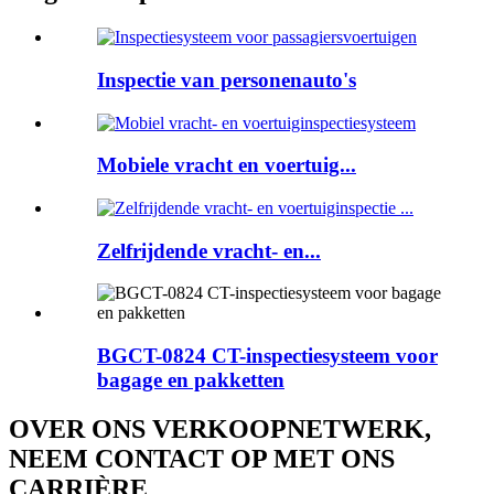
Inspectie van personenauto's
Mobiele vracht en voertuig...
Zelfrijdende vracht- en...
BGCT-0824 CT-inspectiesysteem voor
bagage en pakketten
OVER ONS VERKOOPNETWERK,
NEEM CONTACT OP MET ONS
CARRIÈRE