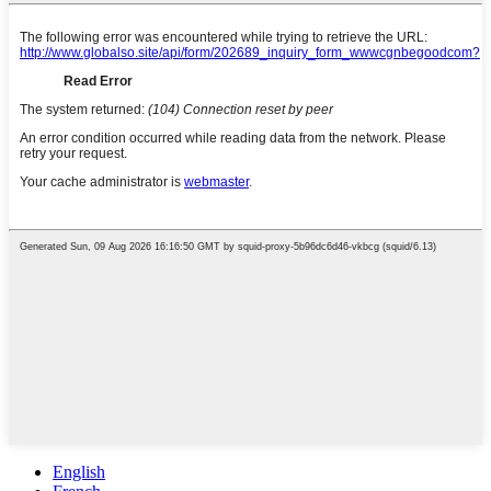
English