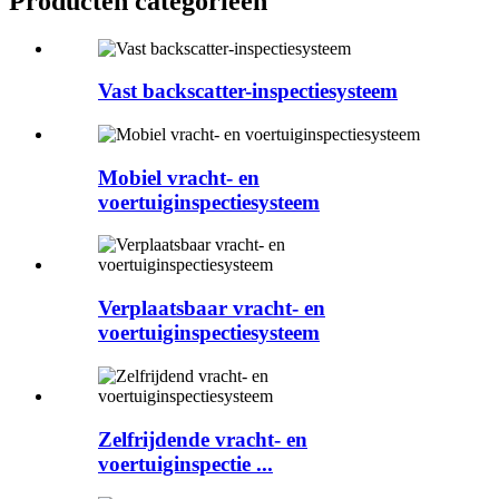
Producten categorieën
Vast backscatter-inspectiesysteem
Mobiel vracht- en
voertuiginspectiesysteem
Verplaatsbaar vracht- en
voertuiginspectiesysteem
Zelfrijdende vracht- en
voertuiginspectie ...