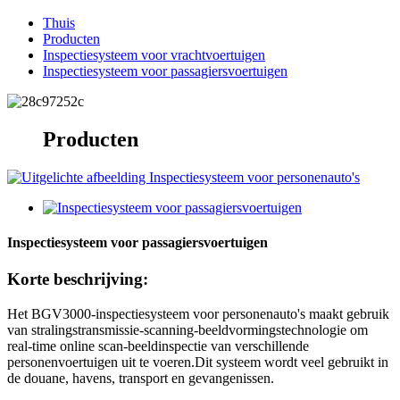
Thuis
Producten
Inspectiesysteem voor vrachtvoertuigen
Inspectiesysteem voor passagiersvoertuigen
Producten
Inspectiesysteem voor passagiersvoertuigen
Korte beschrijving:
Het BGV3000-inspectiesysteem voor personenauto's maakt gebruik
van stralingstransmissie-scanning-beeldvormingstechnologie om
real-time online scan-beeldinspectie van verschillende
personenvoertuigen uit te voeren.Dit systeem wordt veel gebruikt in
de douane, havens, transport en gevangenissen.