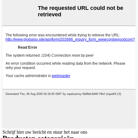
Schrijf hier uw bericht en stuur het naar ons