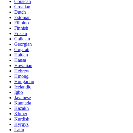
Corsican
Croatian
Dutch
Estonian
Filipino
Finnish
Frisian
Galician
Georgian
Gujarati
Haitian
Hausa
Hawaiian
Hebrew
Hmong
Hungarian
Icelandic
Igbo
Javanese
Kannada
Kazakh
Khmer
Kurdish
Kyrgyz
Latin