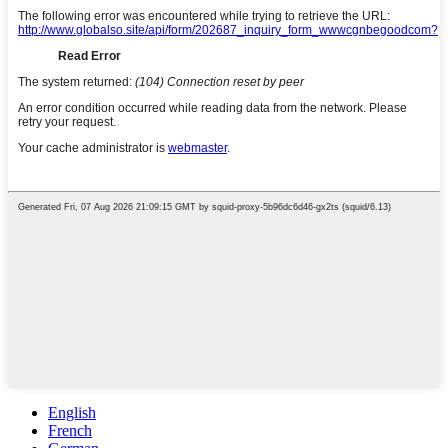
English
French