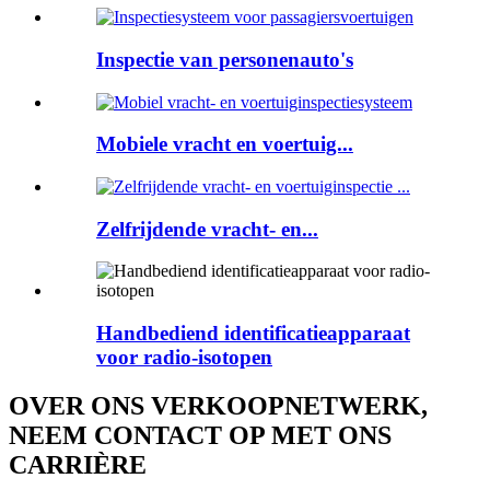
Inspectie van personenauto's
Mobiele vracht en voertuig...
Zelfrijdende vracht- en...
Handbediend identificatieapparaat
voor radio-isotopen
OVER ONS VERKOOPNETWERK,
NEEM CONTACT OP MET ONS
CARRIÈRE