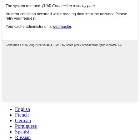
English
French
German
Portuguese
Spanish
Russian