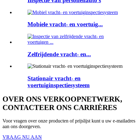
Inspectie van personenauto's
Mobiele vracht- en voertuig...
Zelfrijdende vracht- en...
Stationair vracht- en
voertuiginspectiesysteem
OVER ONS VERKOOPNETWERK,
CONTACTEER ONS CARRIÈRES
Voor vragen over onze producten of prijslijst kunt u uw e-mailadres
aan ons doorgeven.
VRAAG NU AAN