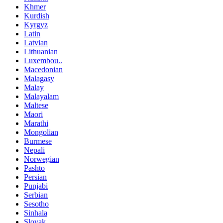
Khmer
Kurdish
Kyrgyz
Latin
Latvian
Lithuanian
Luxembou..
Macedonian
Malagasy
Malay
Malayalam
Maltese
Maori
Marathi
Mongolian
Burmese
Nepali
Norwegian
Pashto
Persian
Punjabi
Serbian
Sesotho
Sinhala
Slovak