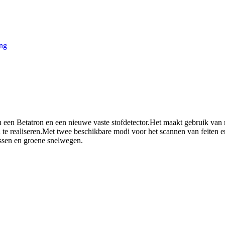
een Betatron en een nieuwe vaste stofdetector.Het maakt gebruik van 
 te realiseren.Met twee beschikbare modi voor het scannen van feiten e
ssen en groene snelwegen.